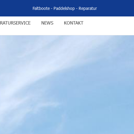
Faltboote
-
Paddelshop
-
Reparatur
RATURSERVICE
NEWS
KONTAKT