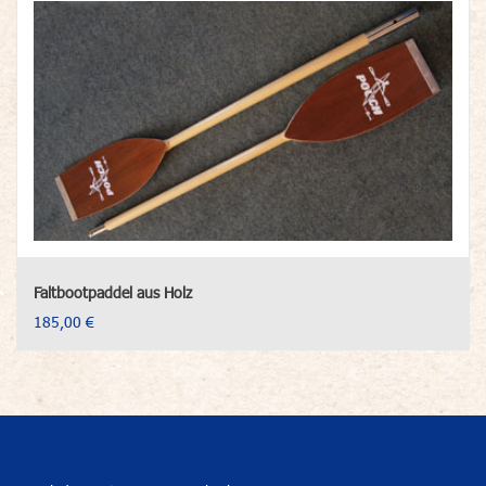
Faltbootpaddel aus Holz
185,00 €