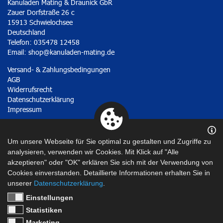
Kanuladen Mating & Draunick GbR
Zauer Dorfstraße 26 c
15913 Schwielochsee
Deutschland
Telefon: 035478 12458
Email:
shop@kanuladen-mating.de
Versand- & Zahlungsbedingungen
AGB
Widerrufsrecht
Datenschutzerklärung
Impressum
Vertrag widerrufen
Um unsere Webseite für Sie optimal zu gestalten und Zugriffe zu
analysieren, verwenden wir Cookies. Mit Klick auf "Alle
akzeptieren" oder "OK" erklären Sie sich mit der Verwendung von
Cookies einverstanden. Detaillierte Informationen erhalten Sie in
unserer
Datenschutzerklärung
.
Einstellungen
Statistiken
Marketing