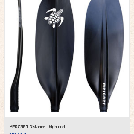
MERGNER Distance - high end