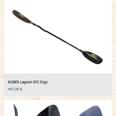
KOBER Lagoon EFC Ergo
467,00 €