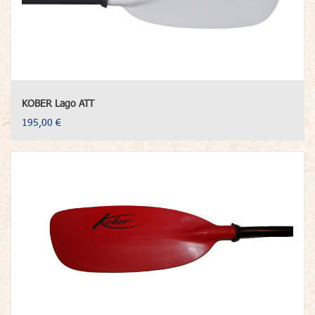
KOBER Lago ATT
195,00 €