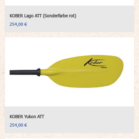
KOBER Lago ATT (Sonderfarbe rot)
254,00 €
KOBER Yukon ATT
254,00 €