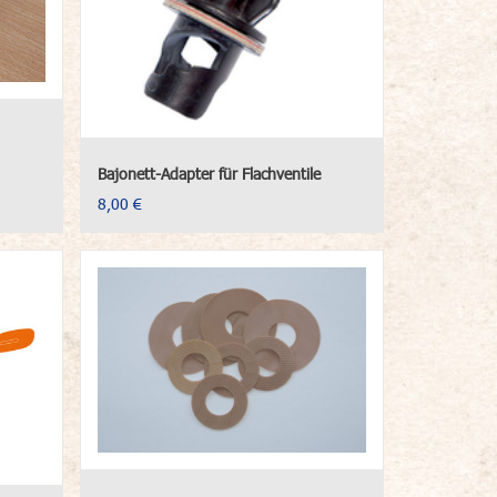
Bajonett-Adapter für Flachventile
8,00 €