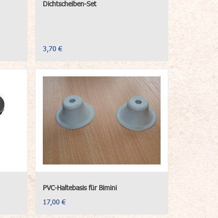
Dichtscheiben-Set
3,70 €
PVC-Haltebasis für Bimini
17,00 €