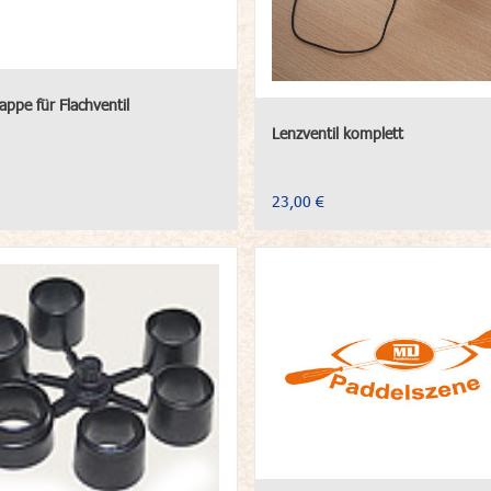
appe für Flachventil
Lenzventil komplett
23,00 €