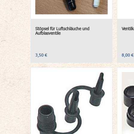
Stöpsel für Luftschläuche und
Ventilk
Aufblasventile
3,50 €
8,00 €