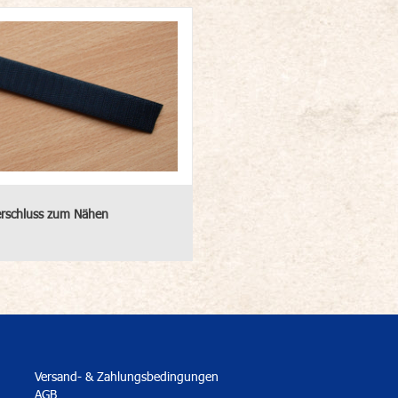
erschluss zum Nähen
Versand- & Zahlungsbedingungen
AGB