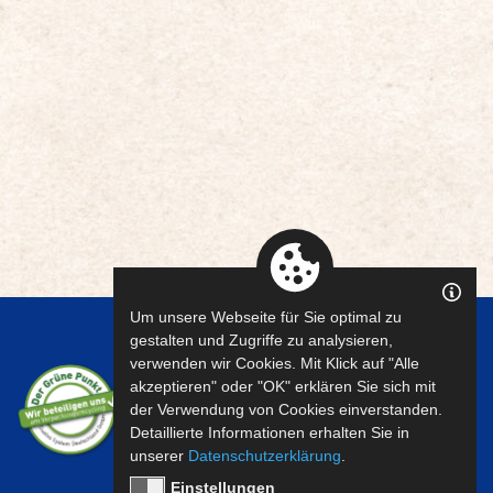
Um unsere Webseite für Sie optimal zu
gestalten und Zugriffe zu analysieren,
verwenden wir Cookies. Mit Klick auf "Alle
akzeptieren" oder "OK" erklären Sie sich mit
der Verwendung von Cookies einverstanden.
Detaillierte Informationen erhalten Sie in
unserer
Datenschutzerklärung
.
Einstellungen