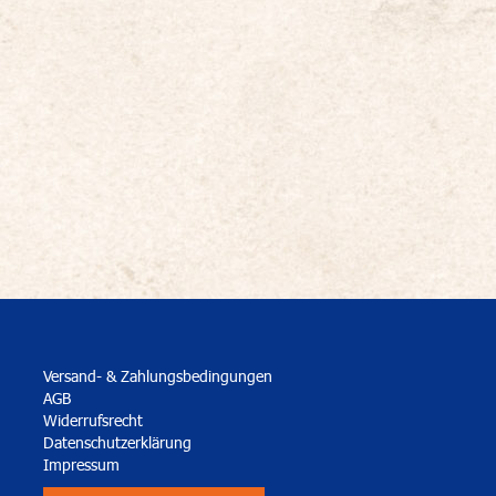
Versand- & Zahlungsbedingungen
AGB
Widerrufsrecht
Datenschutzerklärung
Impressum