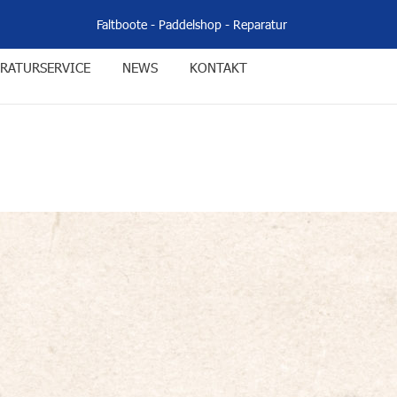
Faltboote
-
Paddelshop
-
Reparatur
RATURSERVICE
NEWS
KONTAKT