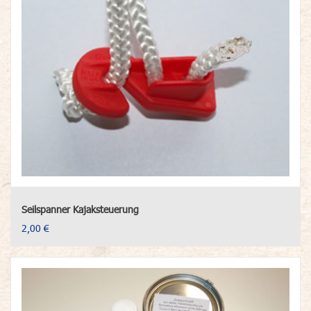
Seilspanner Kajaksteuerung
2,00 €