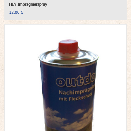
HEY Imprägnierspray
12,00 €