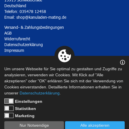
Deutschland
Telefon: 035478 12458
Email:
shop@kanuladen-mating.de
Versand- & Zahlungsbedingungen
AGB
Widerrufsrecht
Datenschutzerklärung
Impressum
Vertrag widerrufen
Um unsere Webseite für Sie optimal zu gestalten und Zugriffe zu
analysieren, verwenden wir Cookies. Mit Klick auf "Alle
akzeptieren" oder "OK" erklären Sie sich mit der Verwendung von
Cookies einverstanden. Detaillierte Informationen erhalten Sie in
unserer
Datenschutzerklärung
.
Einstellungen
Statistiken
Marketing
Nur Notwendige
Alle akzeptieren