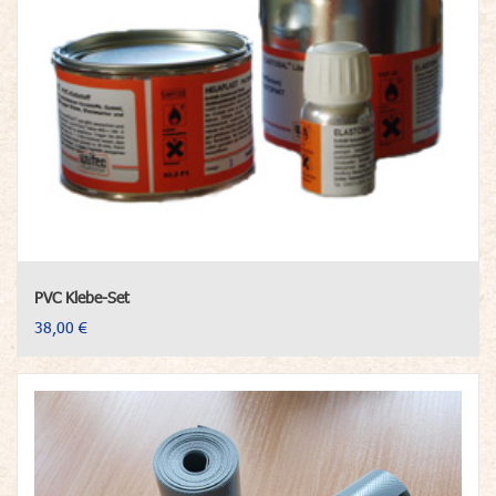
PVC Klebe-Set
38,00 €