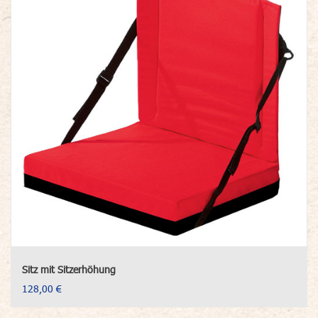
Sitz mit Sitzerhöhung
128,00 €