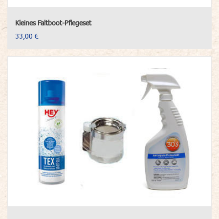
Kleines Faltboot-Pflegeset
33,00 €