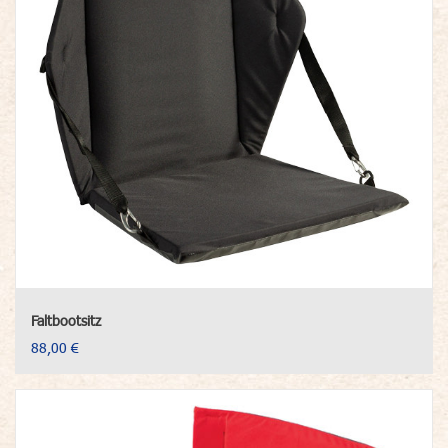
Faltbootsitz
88,00 €