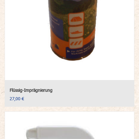
Flüssig-Imprägnierung
27,00 €