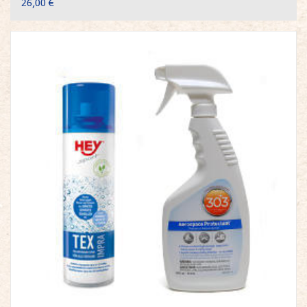
26,00 €