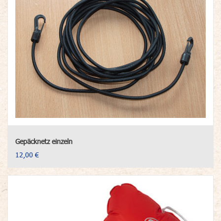
Gepäcknetz einzeln
12,00 €