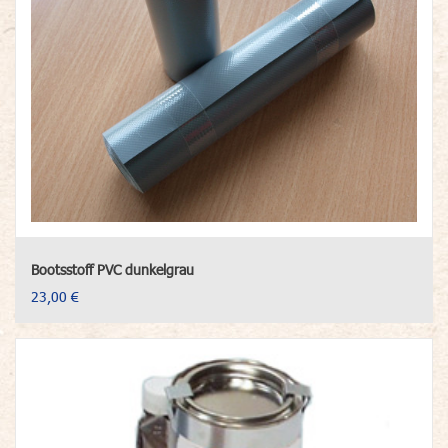
Bootsstoff PVC dunkelgrau
23,00 €