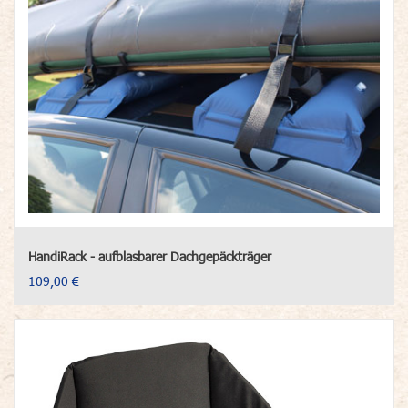
HandiRack - aufblasbarer Dachgepäckträger
109,00 €