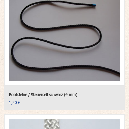
Bootsleine / Steuerseil schwarz (4 mm)
1,20 €