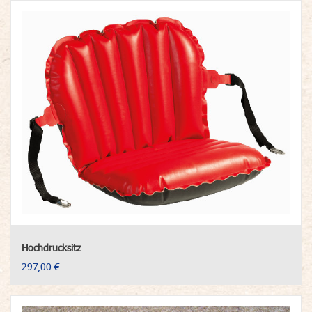
Hochdrucksitz
297,00 €