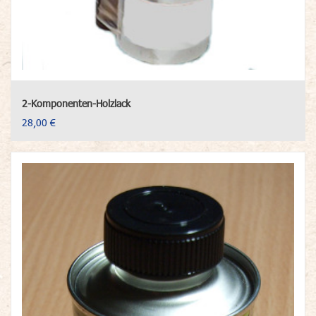
2-Komponenten-Holzlack
28,00 €