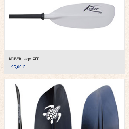
KOBER Lago ATT
195,00 €