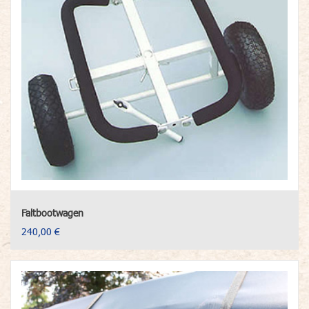
Faltbootwagen
240,00 €