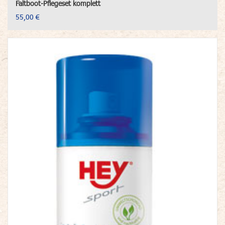
Faltboot-Pflegeset komplett
55,00 €