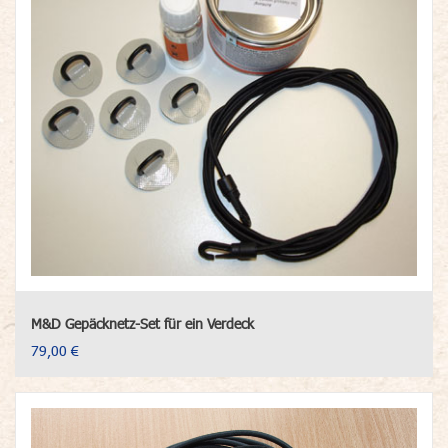
M&D Gepäcknetz-Set für ein Verdeck
79,00 €