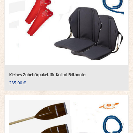
Kleines Zubehörpaket für Kolibri Faltboote
235,00 €