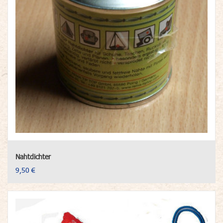
Nahtdichter
9,50 €