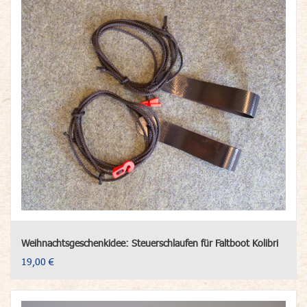
Weihnachtsgeschenkidee: Steuerschlaufen für Faltboot Kolibri
19,00 €