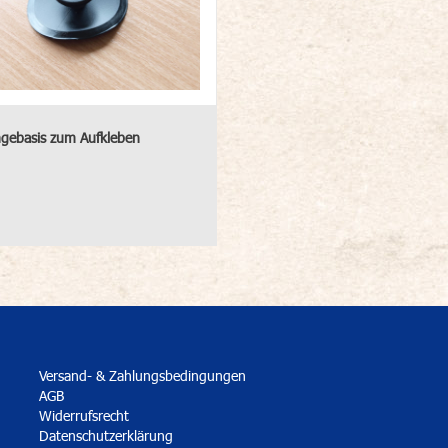
gebasis zum Aufkleben
Versand- & Zahlungsbedingungen
AGB
Widerrufsrecht
Datenschutzerklärung