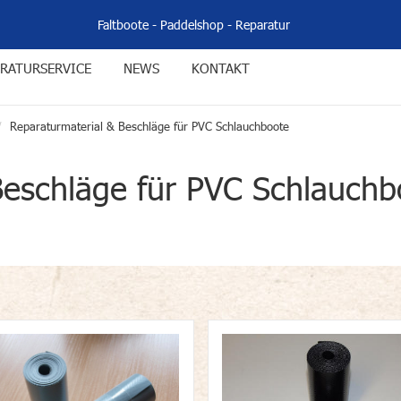
Faltboote
-
Paddelshop
-
Reparatur
RATURSERVICE
NEWS
KONTAKT
Reparaturmaterial & Beschläge für PVC Schlauchboote
Beschläge für PVC Schlauchb