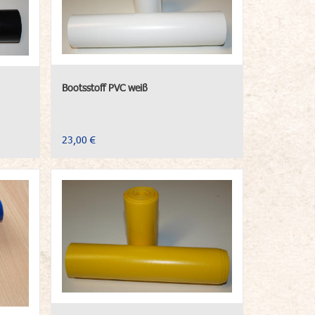
Bootsstoff PVC weiß
23,00 €