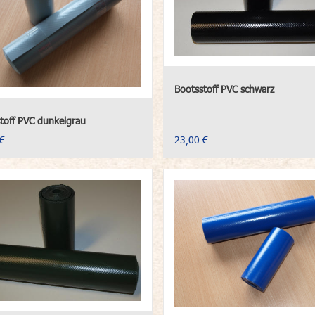
Bootsstoff PVC schwarz
toff PVC dunkelgrau
€
23,00 €