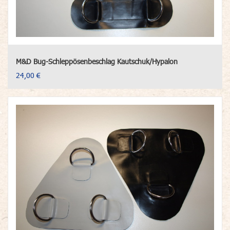
M&D Bug-Schleppösenbeschlag Kautschuk/Hypalon
24,00 €