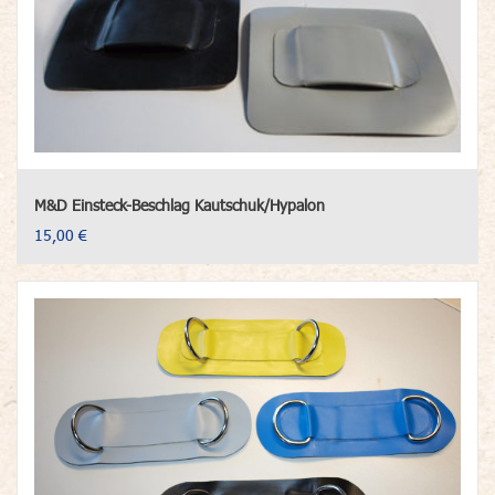
M&D Einsteck-Beschlag Kautschuk/Hypalon
15,00 €