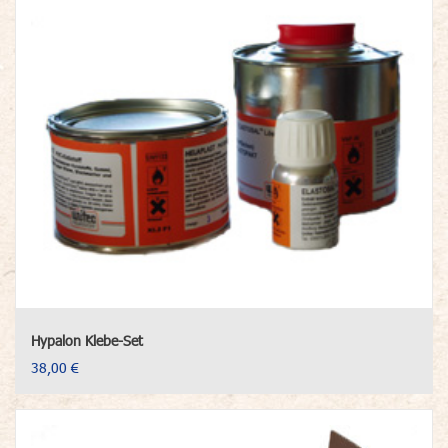
Hypalon Klebe-Set
38,00 €