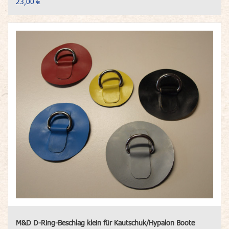
23,00 €
M&D D-Ring-Beschlag klein für Kautschuk/Hypalon Boote