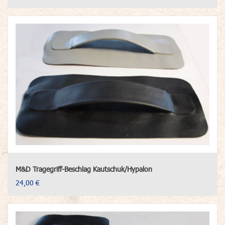
M&D Tragegriff-Beschlag Kautschuk/Hypalon
24,00 €