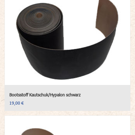
Bootsstoff Kautschuk/Hypalon schwarz
19,00 €