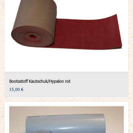
Bootsstoff Kautschuk/Hypalon rot
15,00 €