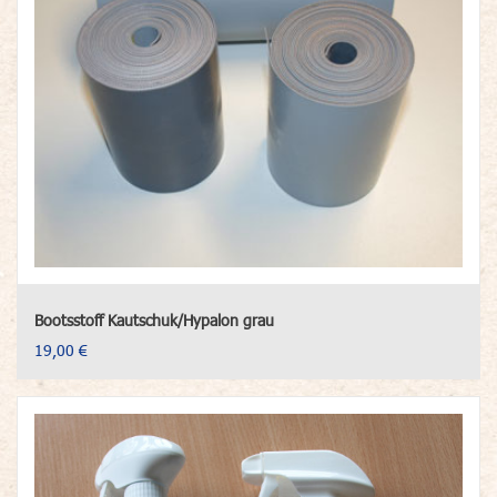
Bootsstoff Kautschuk/Hypalon grau
19,00 €