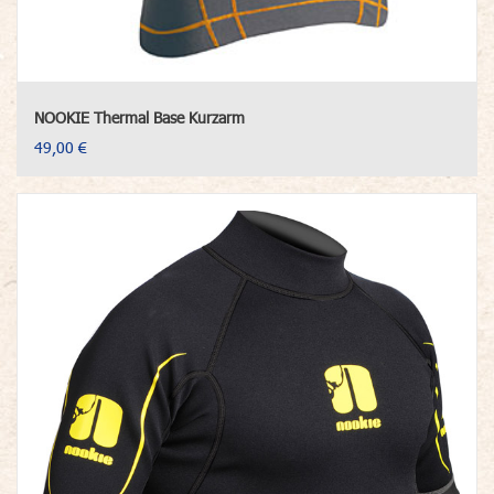
NOOKIE Thermal Base Kurzarm
49,00 €