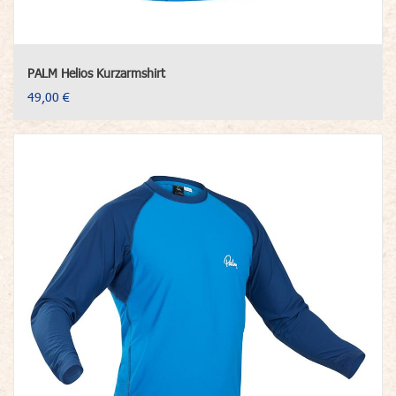
PALM Helios Kurzarmshirt
49,00 €