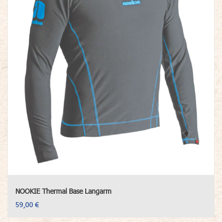
NOOKIE Thermal Base Langarm
59,00 €