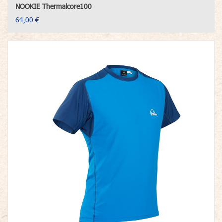
NOOKIE Thermalcore100
64,00 €