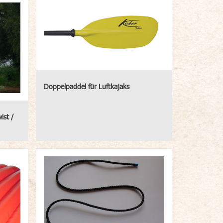
Doppelpaddel für Luftkajaks
ist /