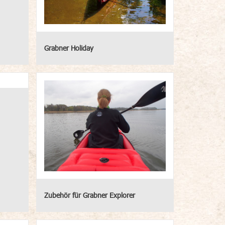
Grabner Holiday
Zubehör für Grabner Explorer