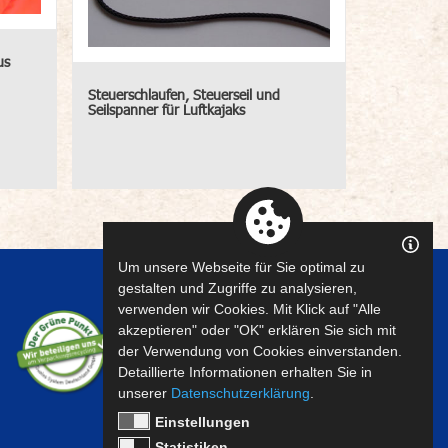
us
Steuerschlaufen, Steuerseil und
Seilspanner für Luftkajaks
Um unsere Webseite für Sie optimal zu
gestalten und Zugriffe zu analysieren,
verwenden wir Cookies. Mit Klick auf "Alle
akzeptieren" oder "OK" erklären Sie sich mit
der Verwendung von Cookies einverstanden.
Detaillierte Informationen erhalten Sie in
unserer
Datenschutzerklärung
.
Einstellungen
Statistiken