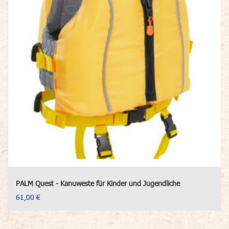
PALM Quest - Kanuweste für Kinder und Jugendliche
61,00 €