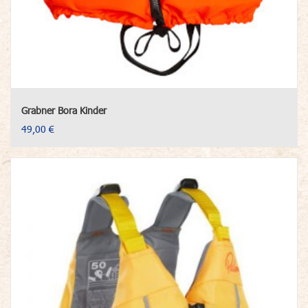
Grabner Bora Kinder
49,00 €