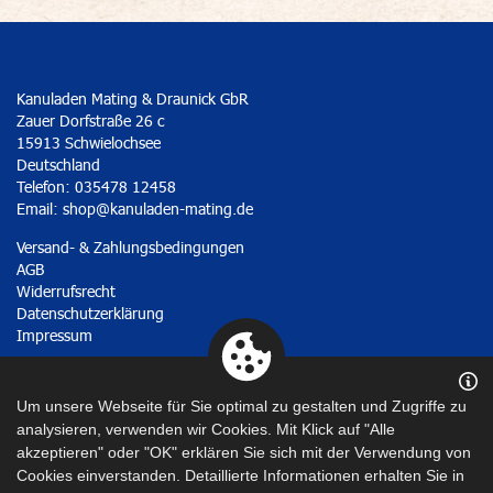
Kanuladen Mating & Draunick GbR
Zauer Dorfstraße 26 c
15913 Schwielochsee
Deutschland
Telefon: 035478 12458
Email:
shop@kanuladen-mating.de
Versand- & Zahlungsbedingungen
AGB
Widerrufsrecht
Datenschutzerklärung
Impressum
Vertrag widerrufen
Um unsere Webseite für Sie optimal zu gestalten und Zugriffe zu
analysieren, verwenden wir Cookies. Mit Klick auf "Alle
akzeptieren" oder "OK" erklären Sie sich mit der Verwendung von
Cookies einverstanden. Detaillierte Informationen erhalten Sie in