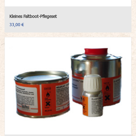
Kleines Faltboot-Pflegeset
33,00 €