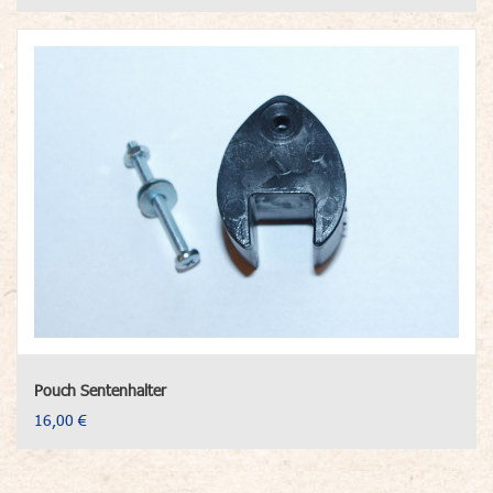
Pouch Sentenhalter
16,00 €