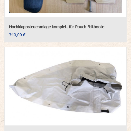
Hochklappsteueranlage komplett für Pouch Faltboote
340,00 €