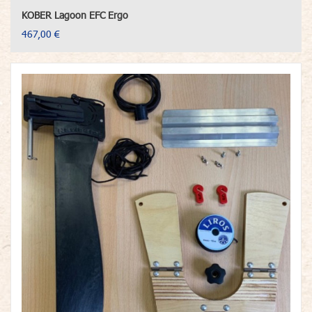
KOBER Lagoon EFC Ergo
467,00 €