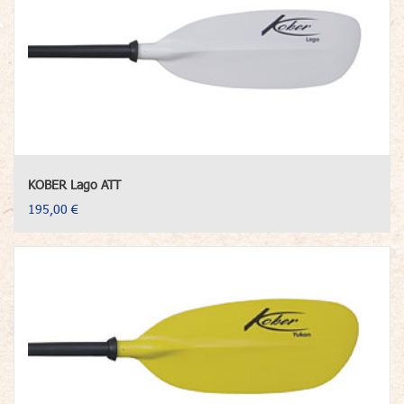
KOBER Lago ATT
195,00 €