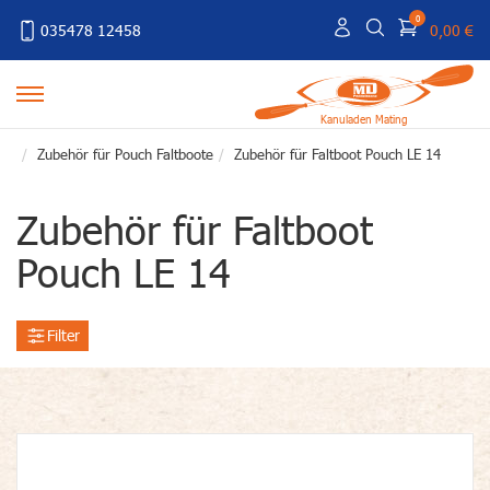
0
035478 12458
0,00 €
Kanuladen Mating
Zubehör für Pouch Faltboote
Zubehör für Faltboot Pouch LE 14
Zubehör für Faltboot
Pouch LE 14
Filter