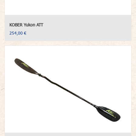
KOBER Yukon ATT
254,00 €