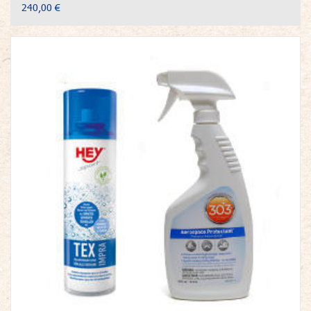
240,00 €