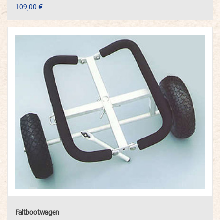
109,00 €
Faltbootwagen