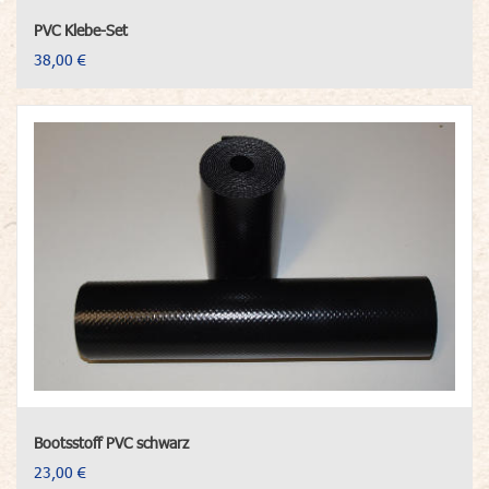
PVC Klebe-Set
38,00 €
Bootsstoff PVC schwarz
23,00 €