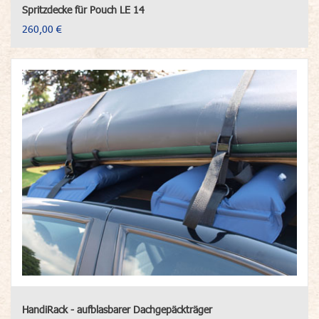
Spritzdecke für Pouch LE 14
260,00 €
HandiRack - aufblasbarer Dachgepäckträger