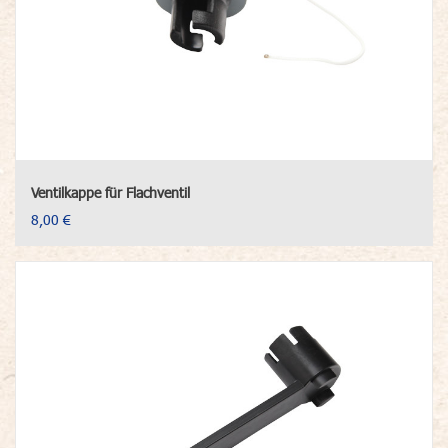
Ventilkappe für Flachventil
8,00 €