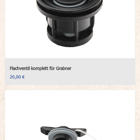
Flachventil komplett für Grabner
20,00 €