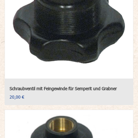
Schraubventil mit Feingewinde für Semperit und Grabner
20,00 €