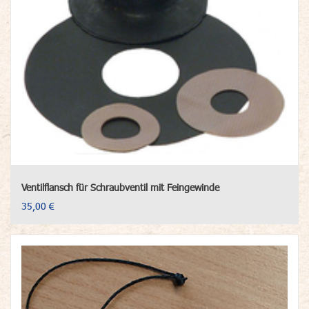
Ventilflansch für Schraubventil mit Feingewinde
35,00 €