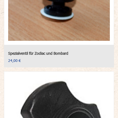
Spezialventil für Zodiac und Bombard
24,00 €