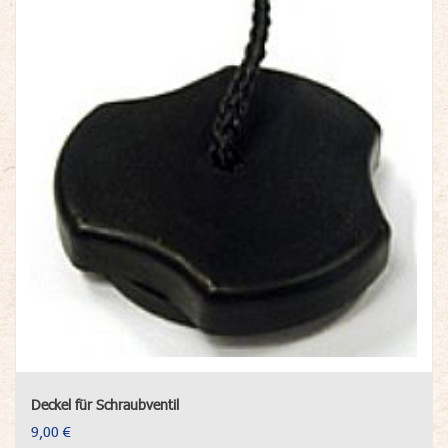
Deckel für Schraubventil
9,00 €