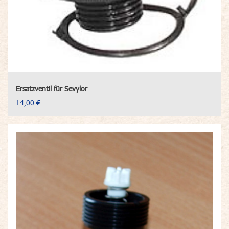
Ersatzventil für Sevylor
14,00 €