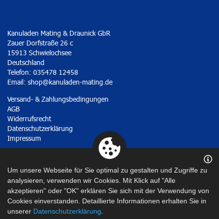
Kanuladen Mating & Draunick GbR
Zauer Dorfstraße 26 c
15913 Schwielochsee
Deutschland
Telefon: 035478 12458
Email:
shop@kanuladen-mating.de
Versand- & Zahlungsbedingungen
AGB
Widerrufsrecht
Datenschutzerklärung
Impressum
Vertrag widerrufen
Um unsere Webseite für Sie optimal zu gestalten und Zugriffe zu
analysieren, verwenden wir Cookies. Mit Klick auf "Alle
akzeptieren" oder "OK" erklären Sie sich mit der Verwendung von
Cookies einverstanden. Detaillierte Informationen erhalten Sie in
unserer
Datenschutzerklärung
.