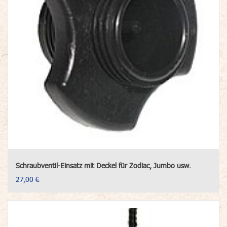
Schraubventil-Einsatz mit Deckel für Zodiac, Jumbo usw.
27,00 €