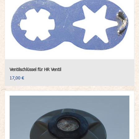
Ventilschlüssel für HR Ventil
17,00 €