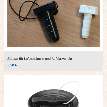
Stöpsel für Luftschläuche und Aufblasventile
3,50 €