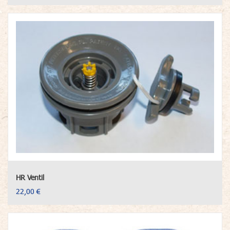
HR Ventil
22,00 €