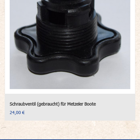
Schraubventil (gebraucht) für Metzeler Boote
24,00 €