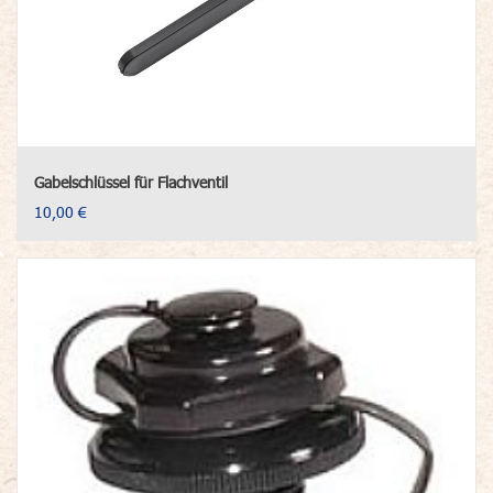
Gabelschlüssel für Flachventil
10,00 €