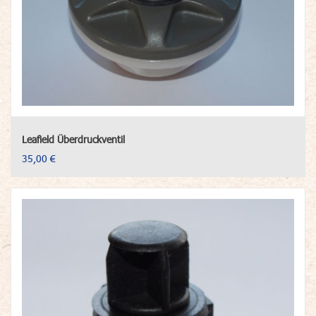
Leafield Überdruckventil
35,00 €