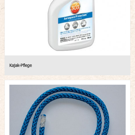
Kajak-Pflege