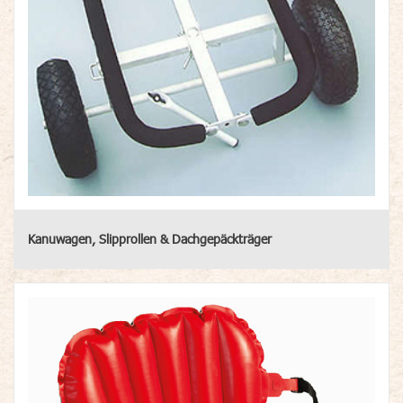
Kanuwagen, Slipprollen & Dachgepäckträger