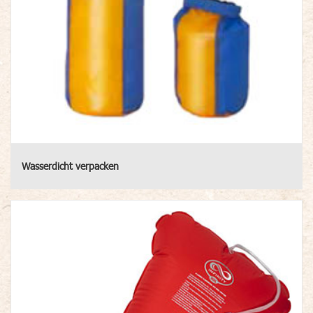
Wasserdicht verpacken