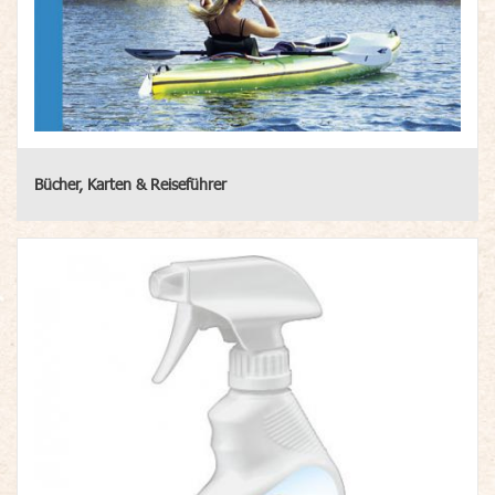
Bücher, Karten & Reiseführer