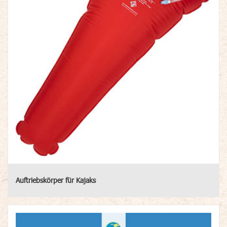
Auftriebskörper für Kajaks