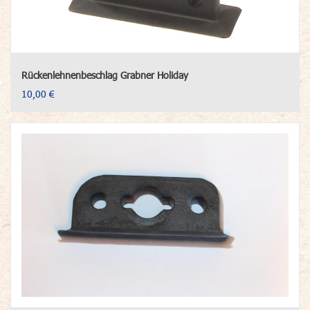
Rückenlehnenbeschlag Grabner Holiday
10,00 €