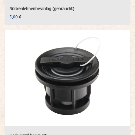
Rückenlehnenbeschlag (gebraucht)
5,00 €