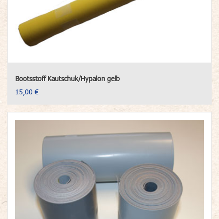
Bootsstoff Kautschuk/Hypalon gelb
15,00 €