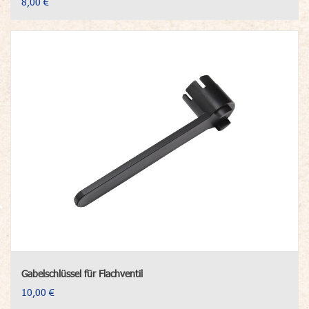
8,00 €
Gabelschlüssel für Flachventil
10,00 €