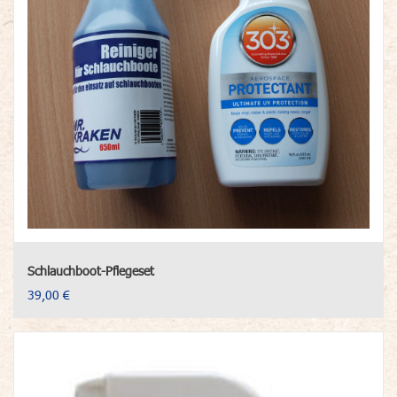
Schlauchboot-Pflegeset
39,00 €