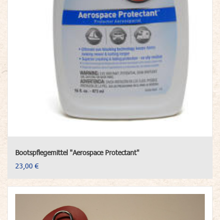
Bootspflegemittel "Aerospace Protectant"
23,00 €