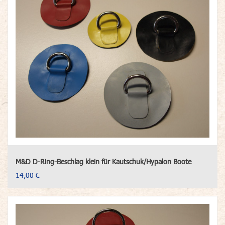
M&D D-Ring-Beschlag klein für Kautschuk/Hypalon Boote
14,00 €