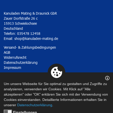
Kanuladen Mating & Draunick GbR
Zauer Dorfstraße 26 c
15913 Schwielochsee
Deutschland
Telefon: 035478 12458
Email:
shop@kanuladen-mating.de
Versand- & Zahlungsbedingungen
AGB
Widerrufsrecht
Datenschutzerklärung
Impressum
Vertrag widerrufen
Um unsere Webseite für Sie optimal zu gestalten und Zugriffe zu
analysieren, verwenden wir Cookies. Mit Klick auf "Alle
akzeptieren" oder "OK" erklären Sie sich mit der Verwendung von
Cookies einverstanden. Detaillierte Informationen erhalten Sie in
unserer
Datenschutzerklärung
.
Einstellungen