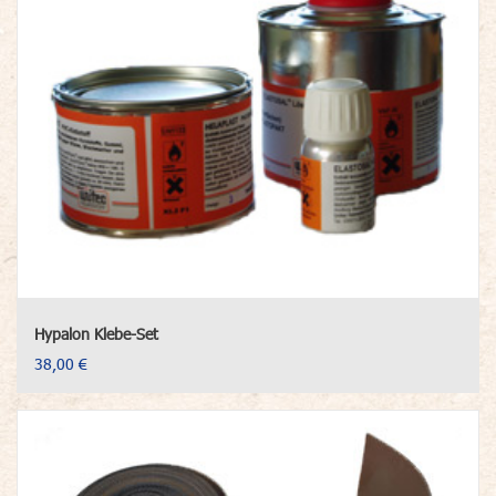
Hypalon Klebe-Set
38,00 €