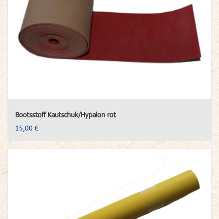
Bootsstoff Kautschuk/Hypalon rot
15,00 €