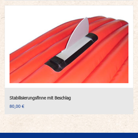
Stabilisierungsfinne mit Beschlag
80,00 €