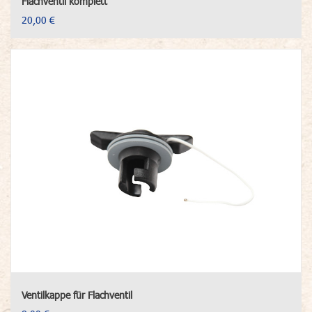
Flachventil komplett
20,00 €
Ventilkappe für Flachventil