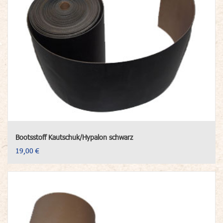
Bootsstoff Kautschuk/Hypalon schwarz
19,00 €