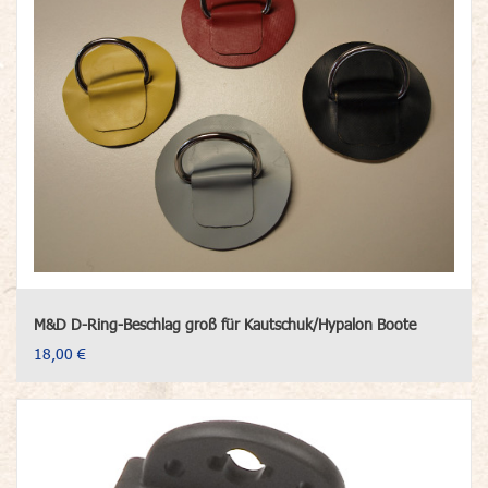
M&D D-Ring-Beschlag groß für Kautschuk/Hypalon Boote
18,00 €