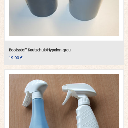
Bootsstoff Kautschuk/Hypalon grau
19,00 €