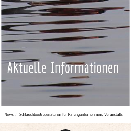
Aktuelle Informationen
News
Schlauchbootreparaturen für Raftingunternehmen, Veranstalter, 