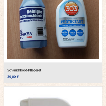
Schlauchboot-Pflegeset
39,00 €