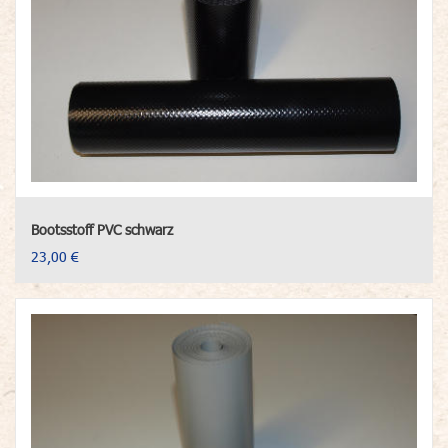
Bootsstoff PVC schwarz
23,00 €