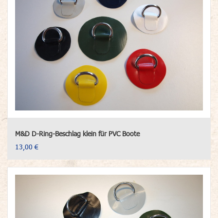
M&D D-Ring-Beschlag klein für PVC Boote
13,00 €