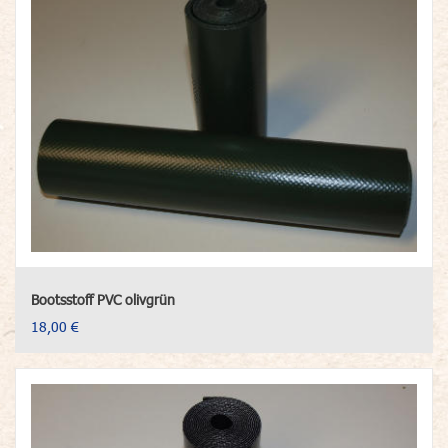
Bootsstoff PVC olivgrün
18,00 €