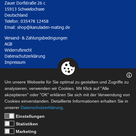
Zauer Dorfstraße 26 c
15913 Schwielochsee
Deutschland
Telefon: 035478 12458
Email:
shop@kanuladen-mating.de
Versand- & Zahlungsbedingungen
AGB
Widerrufsrecht
Datenschutzerklärung
Impressum
Vertrag widerrufen
Um unsere Webseite für Sie optimal zu gestalten und Zugriffe zu
analysieren, verwenden wir Cookies. Mit Klick auf "Alle
akzeptieren" oder "OK" erklären Sie sich mit der Verwendung von
Cookies einverstanden. Detaillierte Informationen erhalten Sie in
unserer
Datenschutzerklärung
.
Einstellungen
Statistiken
Marketing