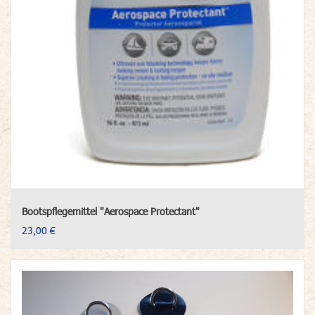
Bootspflegemittel "Aerospace Protectant"
23,00 €