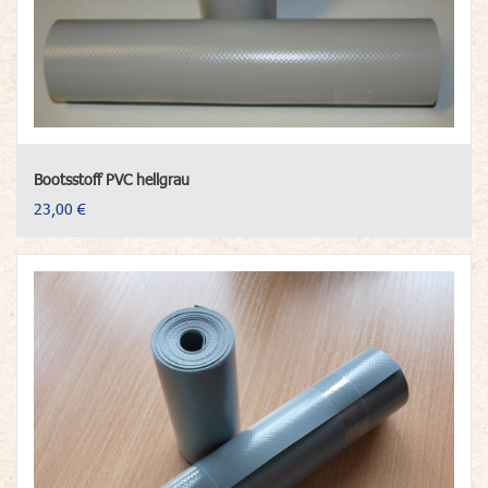
Bootsstoff PVC hellgrau
23,00 €