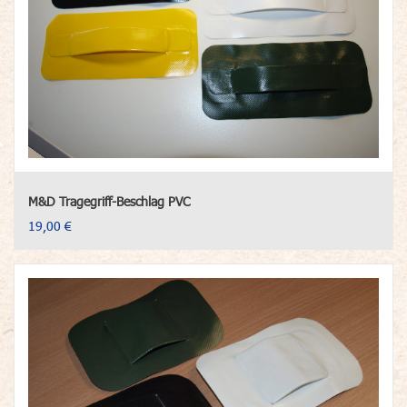
M&D Tragegriff-Beschlag PVC
19,00 €