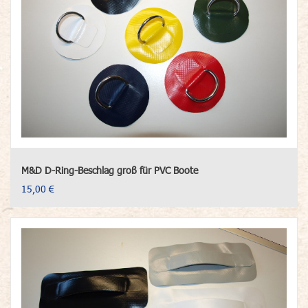
M&D D-Ring-Beschlag groß für PVC Boote
15,00 €