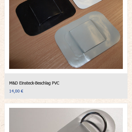
M&D Einsteck-Beschlag PVC
14,00 €