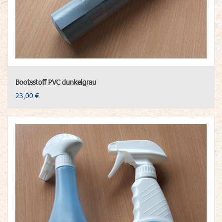
Bootsstoff PVC dunkelgrau
23,00 €