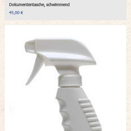
Dokumententasche, schwimmend
45,00 €