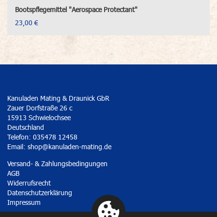
Bootspflegemittel "Aerospace Protectant"
23,00 €
Kanuladen Mating & Draunick GbR
Zauer Dorfstraße 26 c
15913 Schwielochsee
Deutschland
Telefon: 035478 12458
Email:
shop@kanuladen-mating.de
Versand- & Zahlungsbedingungen
AGB
Widerrufsrecht
Datenschutzerklärung
Impressum