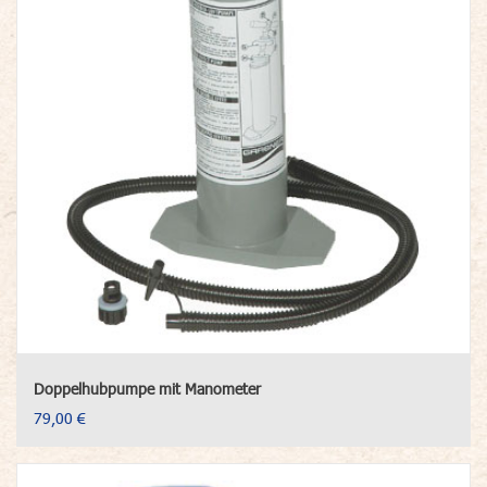
Doppelhubpumpe mit Manometer
79,00 €