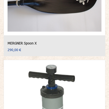
MERGNER Spoon X
290,00 €