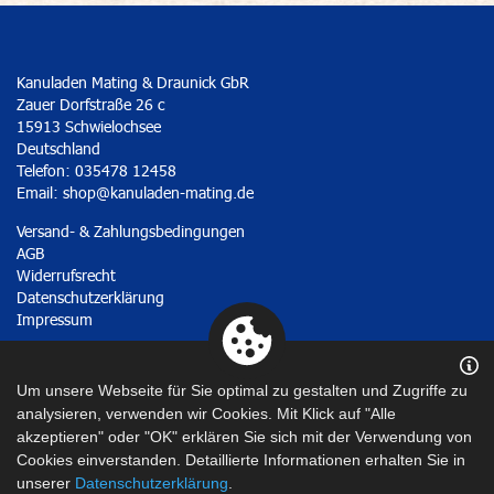
Kanuladen Mating & Draunick GbR
Zauer Dorfstraße 26 c
15913 Schwielochsee
Deutschland
Telefon: 035478 12458
Email:
shop@kanuladen-mating.de
Versand- & Zahlungsbedingungen
AGB
Widerrufsrecht
Datenschutzerklärung
Impressum
Vertrag widerrufen
Um unsere Webseite für Sie optimal zu gestalten und Zugriffe zu
analysieren, verwenden wir Cookies. Mit Klick auf "Alle
akzeptieren" oder "OK" erklären Sie sich mit der Verwendung von
Cookies einverstanden. Detaillierte Informationen erhalten Sie in
unserer
Datenschutzerklärung
.