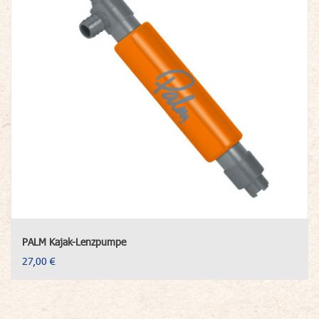
PALM Kajak-Lenzpumpe
27,00 €