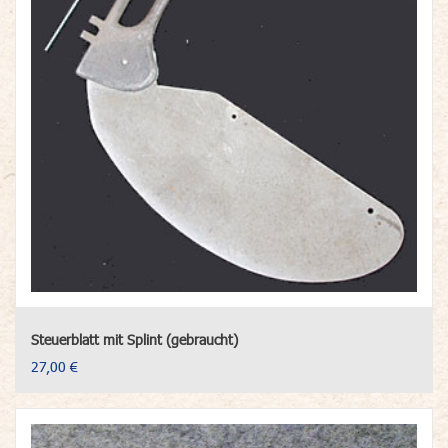
Steuerblatt mit Splint (gebraucht)
27,00 €