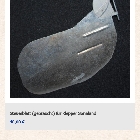
Steuerblatt (gebraucht) für Klepper Sonnland
48,00 €