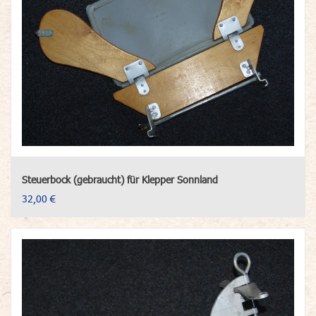
Steuerbock (gebraucht) für Klepper Sonnland
32,00 €