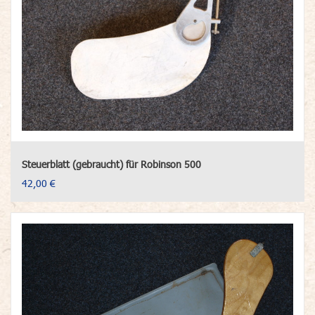
Steuerblatt (gebraucht) für Robinson 500
42,00 €