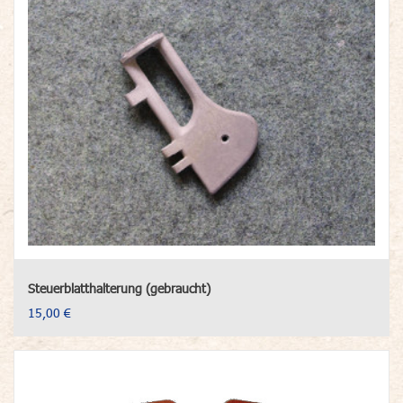
Steuerblatthalterung (gebraucht)
15,00 €