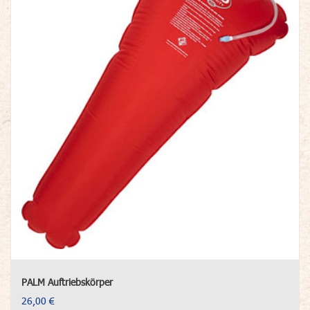
PALM Auftriebskörper
26,00 €