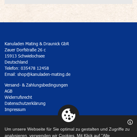
Kanuladen Mating & Draunick GbR
Zauer Dorfstraße 26 c
15913 Schwielochsee
Deutschland
Telefon: 035478 12458
Email:
shop@kanuladen-mating.de
Versand- & Zahlungsbedingungen
AGB
Widerrufsrecht
Datenschutzerklärung
Impressum
Vertrag widerrufen
Um unsere Webseite für Sie optimal zu gestalten und Zugriffe zu
analysieren, verwenden wir Cookies. Mit Klick auf "Alle