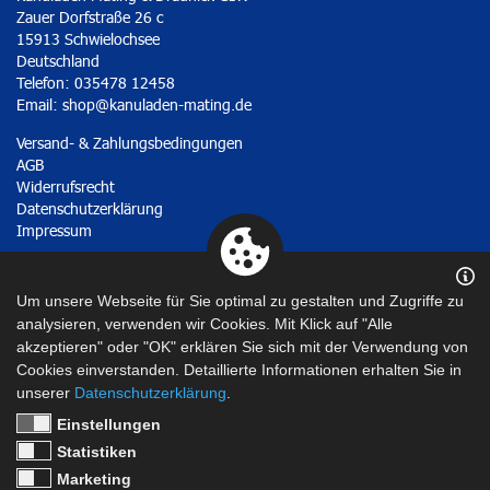
Zauer Dorfstraße 26 c
15913 Schwielochsee
Deutschland
Telefon: 035478 12458
Email:
shop@kanuladen-mating.de
Versand- & Zahlungsbedingungen
AGB
Widerrufsrecht
Datenschutzerklärung
Impressum
Vertrag widerrufen
Um unsere Webseite für Sie optimal zu gestalten und Zugriffe zu
analysieren, verwenden wir Cookies. Mit Klick auf "Alle
akzeptieren" oder "OK" erklären Sie sich mit der Verwendung von
Cookies einverstanden. Detaillierte Informationen erhalten Sie in
unserer
Datenschutzerklärung
.
Einstellungen
Statistiken
Marketing