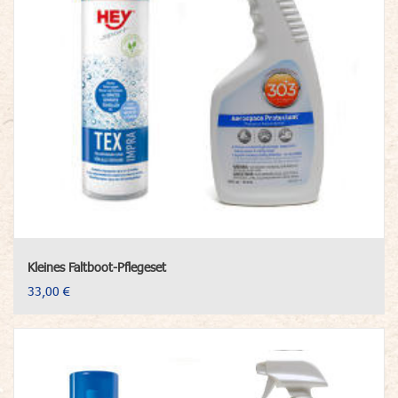
Kleines Faltboot-Pflegeset
33,00 €